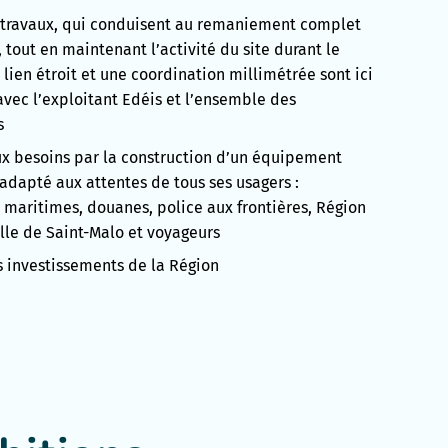
s travaux, qui conduisent au remaniement complet
 tout en maintenant l’activité du site durant le
 lien étroit et une coordination millimétrée sont ici
avec l’exploitant Edéis et l’ensemble des
s
x besoins par la construction d’un équipement
adapté aux attentes de tous ses usagers :
maritimes, douanes, police aux frontières, Région
lle de Saint-Malo et voyageurs
s investissements de la Région