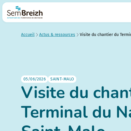
Accueil
Actus & ressources
Visite du chantier du Term
05/06/2026
SAINT-MALO
Visite du chan
Terminal du N