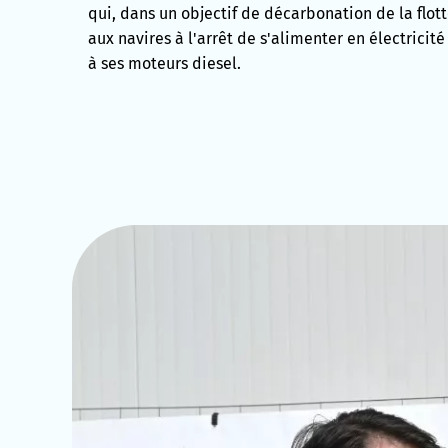
qui, dans un objectif de décarbonation de la flot
aux navires à l'arrêt de s'alimenter en électricité
à ses moteurs diesel.