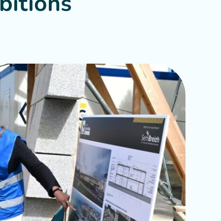
bitions