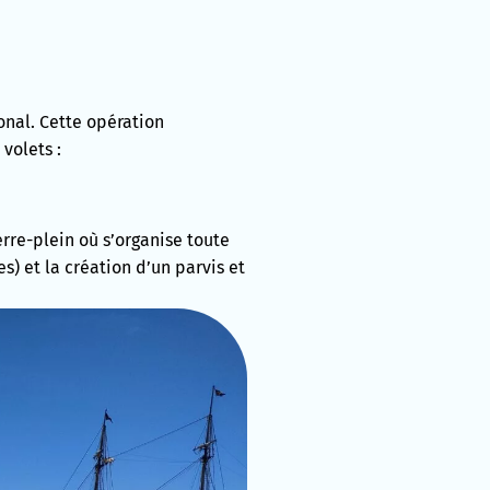
onal. Cette opération
volets :
rre-plein où s’organise toute
s) et la création d’un parvis et