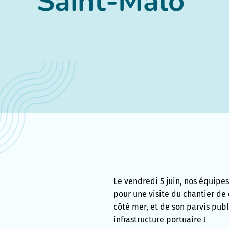
Saint-Malo
Le vendredi 5 juin, nos équipes
pour une visite du chantier de
côté mer, et de son parvis publ
infrastructure portuaire !