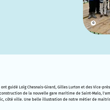
©
 ont guidé Loïg Chesnais-Girard, Gilles Lurton et des Vice-pr
 construction de la nouvelle gare maritime de Saint-Malo, l’
ic, côté ville. Une belle illustration de notre métier de mait