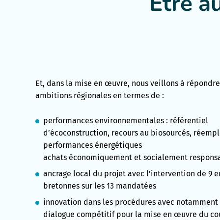
Être a
Et, dans la mise en œuvre, nous veillons à répondr
ambitions régionales en termes de :
performances environnementales : référentiel
d’écoconstruction, recours au biosourcés, réempl
performances énergétiques
achats économiquement et socialement responsa
ancrage local du projet avec l’intervention de 9 e
bretonnes sur les 13 mandatées
innovation dans les procédures avec notamment 
dialogue compétitif pour la mise en œuvre du co