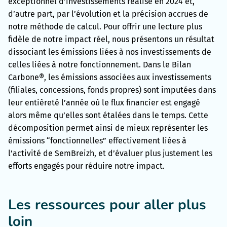
exceptionnel d’investissements réalisé en 2024 et,
d’autre part, par l’évolution et la précision accrues de
notre méthode de calcul. Pour offrir une lecture plus
fidèle de notre impact réel, nous présentons un résultat
dissociant les émissions liées à nos investissements de
celles liées à notre fonctionnement. Dans le Bilan
Carbone®, les émissions associées aux investissements
(filiales, concessions, fonds propres) sont imputées dans
leur entièreté l’année où le flux financier est engagé
alors même qu’elles sont étalées dans le temps. Cette
décomposition permet ainsi de mieux représenter les
émissions “fonctionnelles” effectivement liées à
l’activité de SemBreizh, et d’évaluer plus justement les
efforts engagés pour réduire notre impact.
Les ressources pour aller plus
loin