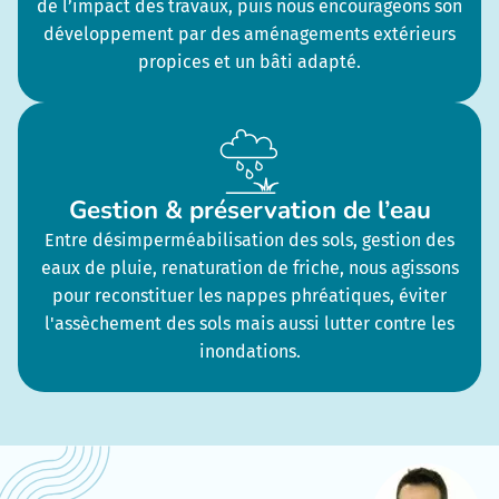
de l’impact des travaux, puis nous encourageons son
développement par des aménagements extérieurs
propices et un bâti adapté.
Gestion & préservation de l’eau
Entre désimperméabilisation des sols, gestion des
eaux de pluie, renaturation de friche, nous agissons
pour reconstituer les nappes phréatiques, éviter
l'assèchement des sols mais aussi lutter contre les
inondations.