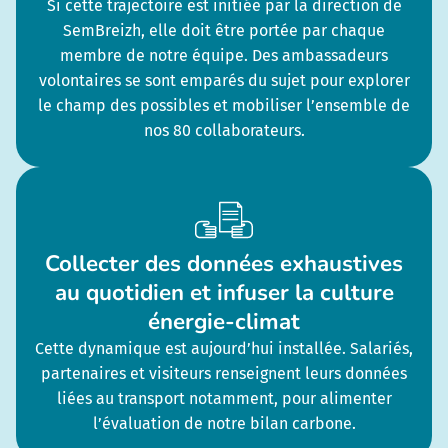
Si cette trajectoire est initiée par la direction de
SemBreizh, elle doit être portée par chaque
membre de notre équipe. Des ambassadeurs
volontaires se sont emparés du sujet pour explorer
le champ des possibles et mobiliser l’ensemble de
nos 80 collaborateurs.
Collecter des données exhaustives
au quotidien et infuser la culture
énergie-climat
Cette dynamique est aujourd’hui installée. Salariés,
partenaires et visiteurs renseignent leurs données
liées au transport notamment, pour alimenter
l’évaluation de notre bilan carbone.