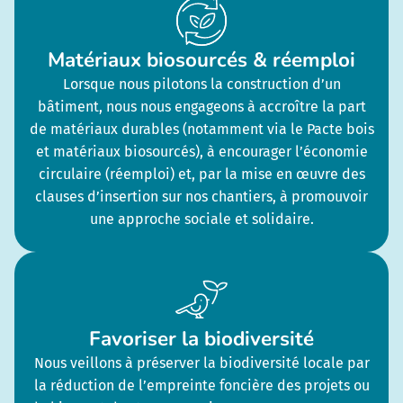
Matériaux biosourcés & réemploi
Lorsque nous pilotons la construction d’un
bâtiment, nous nous engageons à accroître la part
de matériaux durables (notamment via le Pacte bois
et matériaux biosourcés), à encourager l’économie
circulaire (réemploi) et, par la mise en œuvre des
clauses d’insertion sur nos chantiers, à promouvoir
une approche sociale et solidaire.
Favoriser la biodiversité
Nous veillons à préserver la biodiversité locale par
la réduction de l’empreinte foncière des projets ou