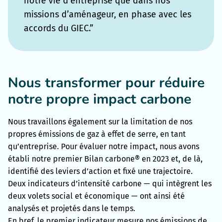
notre vie d’entreprise que dans nos
missions d’aménageur, en phase avec les
accords du GIEC.”
Nous transformer pour réduire
notre propre impact carbone
Nous travaillons également sur la limitation de nos
propres émissions de gaz à effet de serre, en tant
qu’entreprise. Pour évaluer notre impact, nous avons
établi notre premier Bilan carbone® en 2023 et, de là,
identifié des leviers d’action et fixé une trajectoire.
Deux indicateurs d’intensité carbone — qui intègrent les
deux volets social et économique — ont ainsi été
analysés et projetés dans le temps.
En bref, le premier indicateur mesure nos émissions de