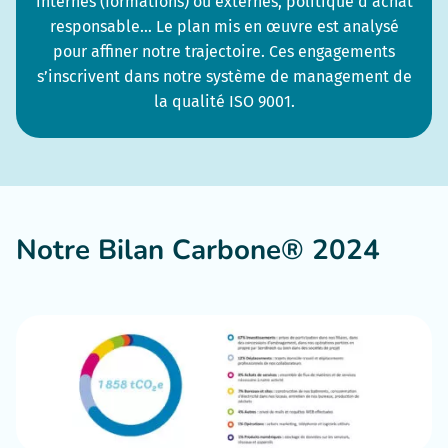
internes (formations) ou externes, politique d’achat
responsable… Le plan mis en œuvre est analysé
pour affiner notre trajectoire. Ces engagements
s’inscrivent dans notre système de management de
la qualité ISO 9001.
Notre Bilan Carbone® 2024