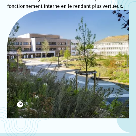
fonctionnement interne en le rendant plus vertueux.
©