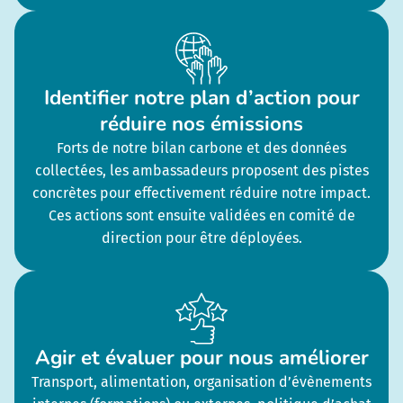
Identifier notre plan d’action pour
réduire nos émissions
Forts de notre bilan carbone et des données
collectées, les ambassadeurs proposent des pistes
concrètes pour effectivement réduire notre impact.
Ces actions sont ensuite validées en comité de
direction pour être déployées.
Agir et évaluer pour nous améliorer
Transport, alimentation, organisation d’évènements