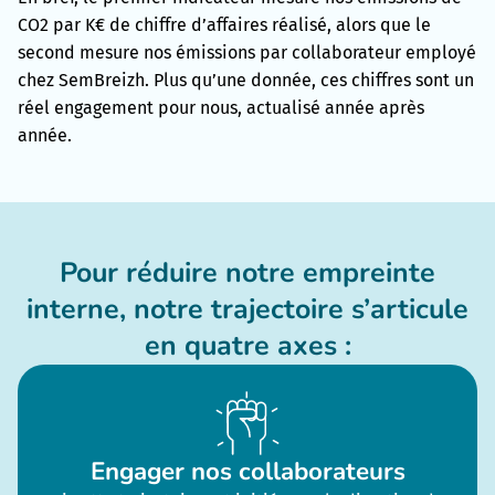
CO2 par K€ de chiffre d’affaires réalisé, alors que le
second mesure nos émissions par collaborateur employé
chez SemBreizh. Plus qu’une donnée, ces chiffres sont un
réel engagement pour nous, actualisé année après
année.
Pour réduire notre empreinte
interne, notre trajectoire s’articule
en quatre axes :
Engager nos collaborateurs