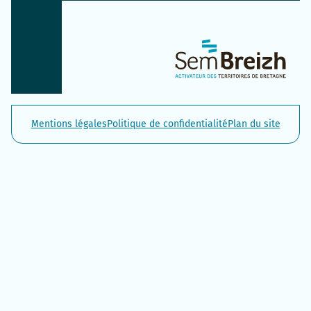
Mentions légales
Politique de confidentialité
Plan du site