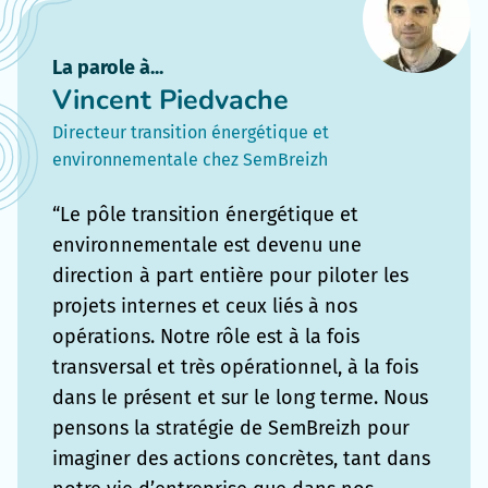
La parole à...
Vincent Piedvache
Directeur transition énergétique et
environnementale chez SemBreizh
“Le pôle transition énergétique et
environnementale est devenu une
direction à part entière pour piloter les
projets internes et ceux liés à nos
opérations. Notre rôle est à la fois
transversal et très opérationnel, à la fois
dans le présent et sur le long terme. Nous
pensons la stratégie de SemBreizh pour
imaginer des actions concrètes, tant dans