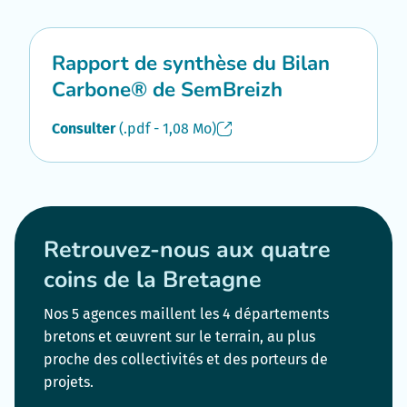
Rapport de synthèse du Bilan
Carbone® de SemBreizh
Consulter
(.pdf - 1,08 Mo)
Retrouvez-nous aux quatre
coins de la Bretagne
Nos 5 agences maillent les 4 départements
bretons et œuvrent sur le terrain, au plus
proche des collectivités et des porteurs de
projets.