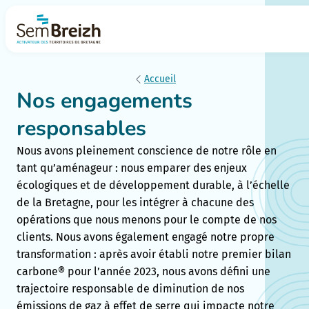
Accueil
Nos engagements
responsables
Nous avons pleinement conscience de notre rôle en
tant qu’aménageur : nous emparer des enjeux
écologiques et de développement durable, à l’échelle
de la Bretagne, pour les intégrer à chacune des
opérations que nous menons pour le compte de nos
clients. Nous avons également engagé notre propre
transformation : après avoir établi notre premier bilan
carbone® pour l’année 2023, nous avons défini une
trajectoire responsable de diminution de nos
émissions de gaz à effet de serre qui impacte notre