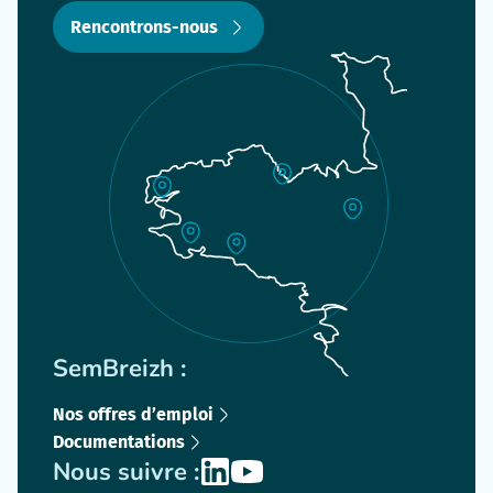
Rencontrons-nous
SemBreizh :
Nos offres d’emploi
Documentations
Nous suivre :