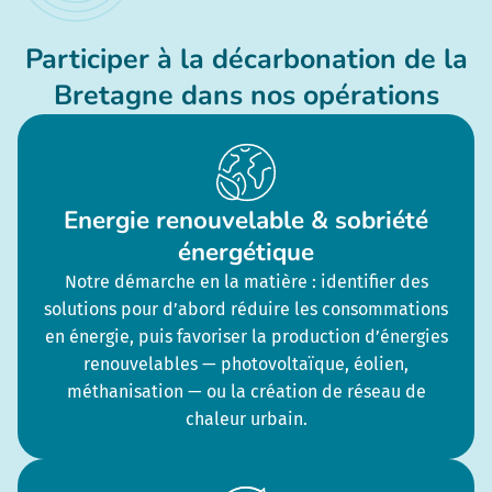
Participer à la décarbonation de la
Bretagne dans nos opérations
Energie renouvelable & sobriété
énergétique
Notre démarche en la matière : identifier des
solutions pour d’abord réduire les consommations
en énergie, puis favoriser la production d’énergies
renouvelables — photovoltaïque, éolien,
méthanisation — ou la création de réseau de
chaleur urbain.