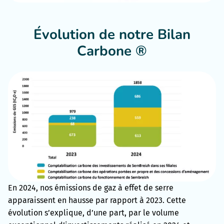
Évolution de notre Bilan
Carbone ®
En 2024, nos émissions de gaz à effet de serre
apparaissent en hausse par rapport à 2023. Cette
évolution s’explique, d’une part, par le volume