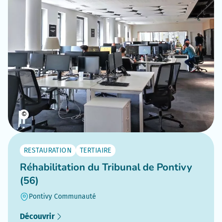
©
RESTAURATION
TERTIAIRE
Réhabilitation du Tribunal de Pontivy
(56)
Pontivy Communauté
Découvrir