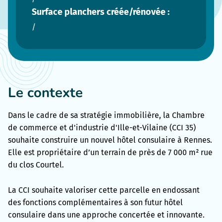
Surface planchers créée/rénovée :
/
Le contexte
Dans le cadre de sa stratégie immobilière, la Chambre
de commerce et d'industrie d'Ille-et-Vilaine (CCI 35)
souhaite construire un nouvel hôtel consulaire à Rennes.
Elle est propriétaire d’un terrain de près de 7 000 m² rue
du clos Courtel.
La CCI souhaite valoriser cette parcelle en endossant
des fonctions complémentaires à son futur hôtel
consulaire dans une approche concertée et innovante.