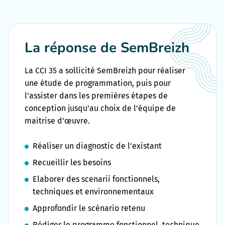
La réponse de SemBreizh
La CCI 35 a sollicité SemBreizh pour réaliser
une étude de programmation, puis pour
l'assister dans les premières étapes de
conception jusqu'au choix de l’équipe de
maitrise d’œuvre.
Réaliser un diagnostic de l'existant
Recueillir les besoins
Elaborer des scenarii fonctionnels,
techniques et environnementaux
Approfondir le scénario retenu
Rédiger le programme fonctionnel, technique