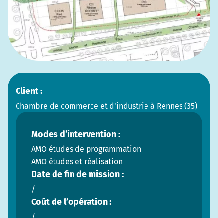
Client :
Chambre de commerce et d'industrie à Rennes (35)
Modes d’intervention :
AMO études de programmation
AMO études et réalisation
Date de fin de mission :
/
Coût de l’opération :
/