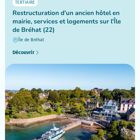
TERTIAIRE
Restructuration d'un ancien hôtel en
mairie, services et logements sur l'Île
de Bréhat (22)
Île de Bréhat
Découvrir