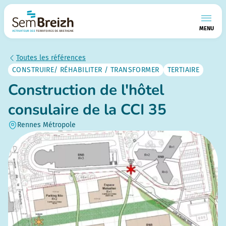
MENU
Toutes les références
CONSTRUIRE/ RÉHABILITER / TRANSFORMER
TERTIAIRE
Construction de l'hôtel
consulaire de la CCI 35
Rennes Métropole