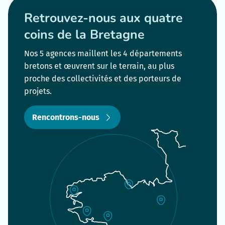
Retrouvez-nous aux quatre
coins de la Bretagne
Nos 5 agences maillent les 4 départements
bretons et œuvrent sur le terrain, au plus
proche des collectivités et des porteurs de
projets.
Rencontrons-nous