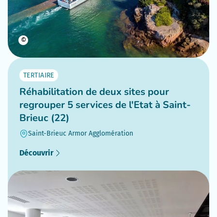
©
TERTIAIRE
Réhabilitation de deux sites pour
regrouper 5 services de l'Etat à Saint-
Brieuc (22)
Saint-Brieuc Armor Agglomération
Découvrir