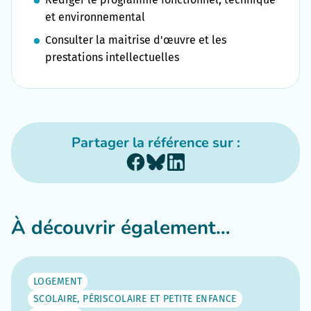
et environnemental
Consulter la maitrise d'œuvre et les
prestations intellectuelles
Partager la référence sur :
À découvrir également…
LOGEMENT
SCOLAIRE, PÉRISCOLAIRE ET PETITE ENFANCE