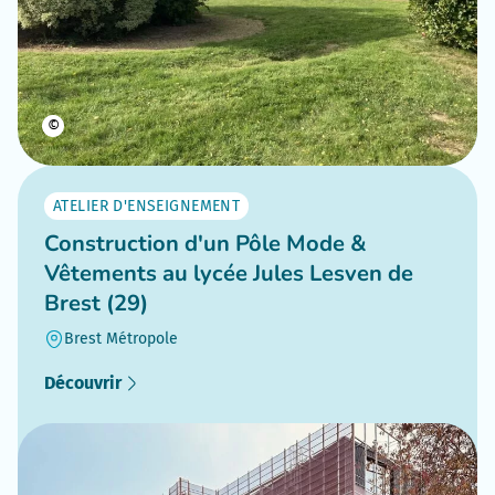
©
ATELIER D'ENSEIGNEMENT
Construction d'un Pôle Mode &
Vêtements au lycée Jules Lesven de
Brest (29)
Brest Métropole
Découvrir