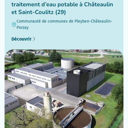
traitement d’eau potable à Châteaulin
et Saint-Coulitz (29)
Communauté de communes de Pleyben-Châteaulin-
Porzay
Découvrir