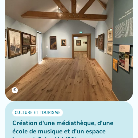
©
CULTURE ET TOURISME
Création d'une médiathèque, d'une
école de musique et d'un espace