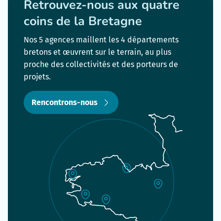
Retrouvez-nous aux quatre
coins de la Bretagne
Nos 5 agences maillent les 4 départements
bretons et œuvrent sur le terrain, au plus
proche des collectivités et des porteurs de
projets.
Rencontrons-nous