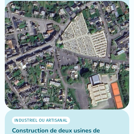
INDUSTRIEL OU ARTISANAL
Construction de deux usines de