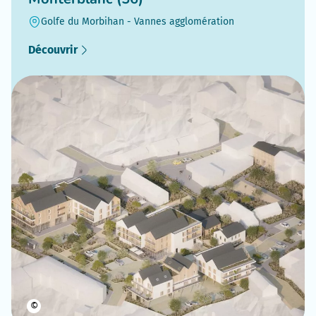
Golfe du Morbihan - Vannes agglomération
Découvrir
©