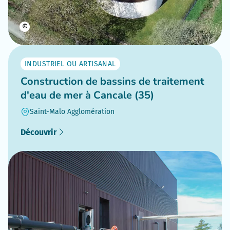
©
INDUSTRIEL OU ARTISANAL
Construction de bassins de traitement
d'eau de mer à Cancale (35)
Saint-Malo Agglomération
Découvrir