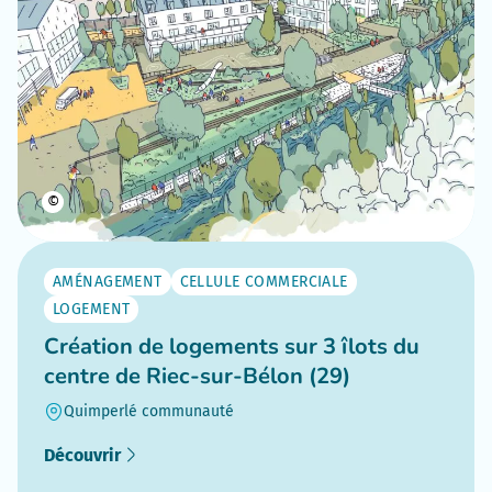
©
AMÉNAGEMENT
CELLULE COMMERCIALE
LOGEMENT
Création de logements sur 3 îlots du
centre de Riec-sur-Bélon (29)
Quimperlé communauté
Découvrir