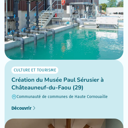
CULTURE ET TOURISME
Création du Musée Paul Sérusier à
Châteauneuf-du-Faou (29)
Communauté de communes de Haute Cornouaille
Découvrir