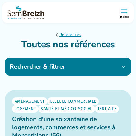
MENU
Références
Toutes nos références
Rechercher & filtrer
AMÉNAGEMENT
CELLULE COMMERCIALE
LOGEMENT
SANTÉ ET MÉDICO-SOCIAL
TERTIAIRE
Création d'une soixantaine de
logements, commerces et services à
Monterblanc (56)