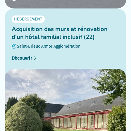
HÉBERGEMENT
Acquisition des murs et rénovation
d'un hôtel familial inclusif (22)
Saint-Brieuc Armor Agglomération
Découvrir