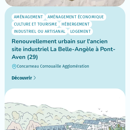
AMÉNAGEMENT
AMÉNAGEMENT ÉCONOMIQUE
CULTURE ET TOURISME
HÉBERGEMENT
INDUSTRIEL OU ARTISANAL
LOGEMENT
Renouvellement urbain sur l'ancien
site industriel La Belle-Angèle à Pont-
Aven (29)
Concarneau Cornouaille Agglomération
Découvrir