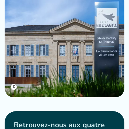
©
Retrouvez-nous aux quatre