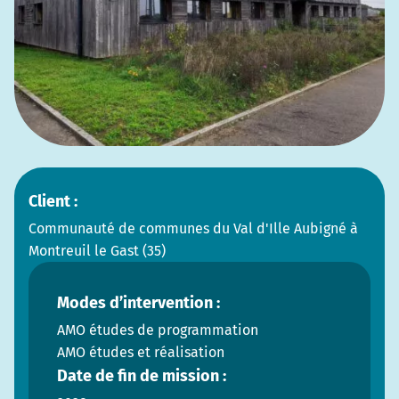
Client :
Communauté de communes du Val d'Ille Aubigné à
Montreuil le Gast (35)
Modes d’intervention :
AMO études de programmation
AMO études et réalisation
Date de fin de mission :