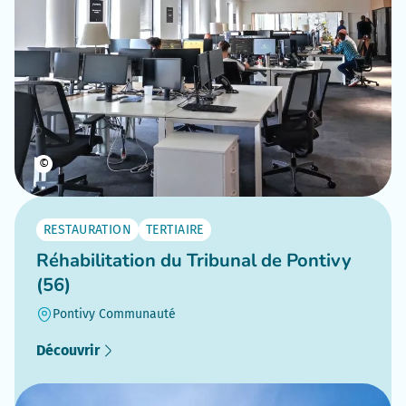
©
RESTAURATION
TERTIAIRE
Réhabilitation du Tribunal de Pontivy
(56)
Pontivy Communauté
Découvrir