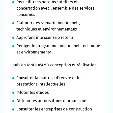
Recueillir les besoins : ateliers et
concertation avec l'ensemble des services
concernés
Elaborer des scenarii fonctionnels,
techniques et environnementaux
Approfondir le scénario retenu
Rédiger le programme fonctionnel, technique
et environnemental
puis en tant qu'AMO conception et réalisation :
Consulter la maitrise d'œuvre et les
prestations intellectuelles
Piloter les études
Obtenir les autorisations d'urbanisme
Consulter les entreprises de construction