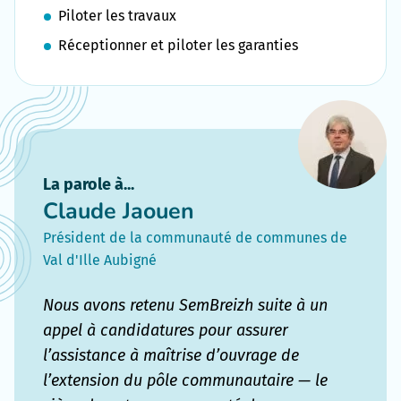
Piloter les travaux
Réceptionner et piloter les garanties
La parole à...
Claude Jaouen
Président de la communauté de communes de
Val d'Ille Aubigné
Nous avons retenu SemBreizh suite à un
appel à candidatures pour assurer
l’assistance à maîtrise d’ouvrage de
l’extension du pôle communautaire — le