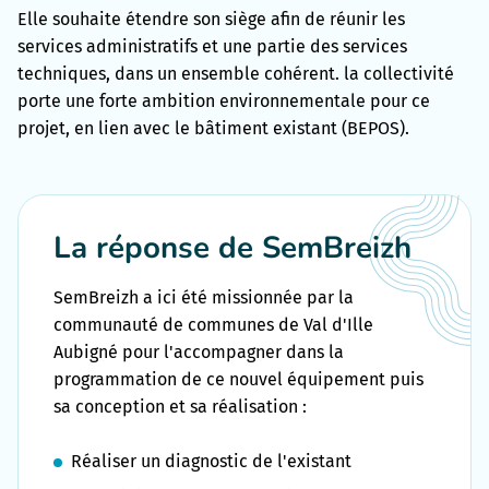
Elle souhaite étendre son siège afin de réunir les
services administratifs et une partie des services
techniques, dans un ensemble cohérent. la collectivité
porte une forte ambition environnementale pour ce
projet, en lien avec le bâtiment existant (BEPOS).
La réponse de SemBreizh
SemBreizh a ici été missionnée par la
communauté de communes de Val d'Ille
Aubigné pour l'accompagner dans la
programmation de ce nouvel équipement puis
sa conception et sa réalisation :
Réaliser un diagnostic de l'existant