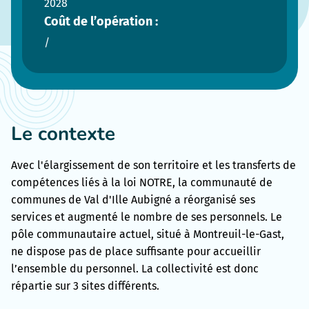
2028
Coût de l’opération :
/
Le contexte
Avec l'élargissement de son territoire et les transferts de
compétences liés à la loi NOTRE, la communauté de
communes de Val d'Ille Aubigné a réorganisé ses
services et augmenté le nombre de ses personnels. Le
pôle communautaire actuel, situé à Montreuil-le-Gast,
ne dispose pas de place suffisante pour accueillir
l’ensemble du personnel. La collectivité est donc
répartie sur 3 sites différents.