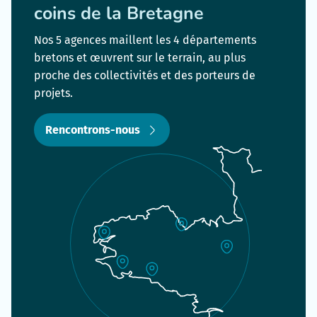
coins de la Bretagne
Nos 5 agences maillent les 4 départements
bretons et œuvrent sur le terrain, au plus
proche des collectivités et des porteurs de
projets.
Rencontrons-nous