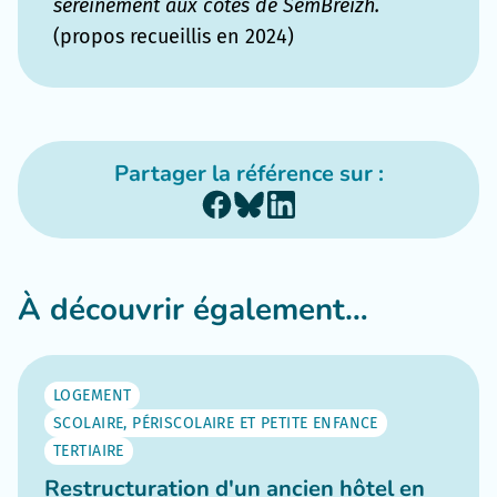
sereinement aux côtés de SemBreizh.
(propos recueillis en 2024)
Partager la référence sur :
À découvrir également…
LOGEMENT
SCOLAIRE, PÉRISCOLAIRE ET PETITE ENFANCE
TERTIAIRE
Restructuration d'un ancien hôtel en