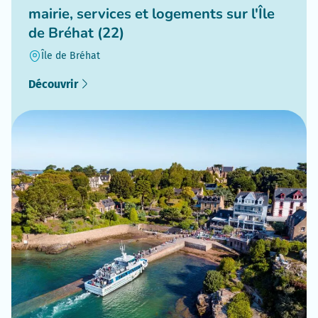
mairie, services et logements sur l'Île
de Bréhat (22)
Île de Bréhat
Découvrir