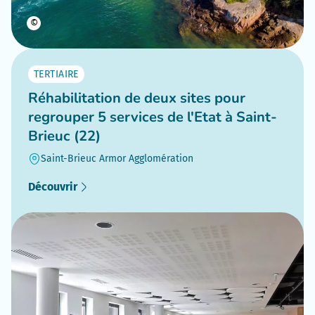
©
TERTIAIRE
Réhabilitation de deux sites pour
regrouper 5 services de l'Etat à Saint-
Brieuc (22)
Saint-Brieuc Armor Agglomération
Découvrir