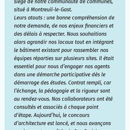
siège de notre communauté de communes,
situé à Montreuil-le-Gast.
Leurs atouts : une bonne compréhension de
notre demande, de nos enjeux financiers et
des délais à respecter. Nous souhaitions
alors agrandir nos locaux tout en intégrant
le bâtiment existant pour rassembler nos
équipes réparties sur plusieurs sites. Il était
essentiel pour nous d’engager nos agents
dans une démarche participative dès le
démarrage des études. Contrat rempli, car
l’échange, la pédagogie et la rigueur sont
au rendez-vous. Nos collaborateurs ont été
consultés et associés à chaque point
d’étape. Aujourd’hui, le concours
d’architecture est lancé, et nous avançons