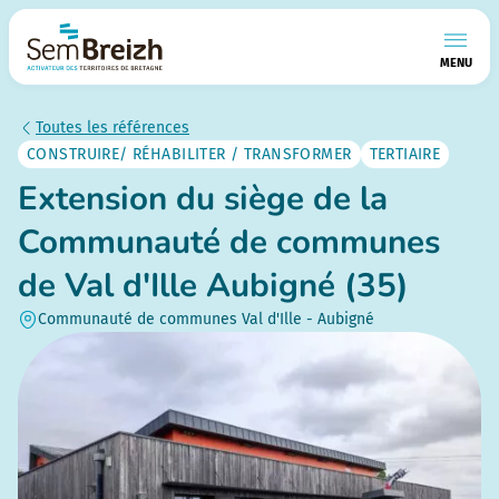
MENU
Toutes les références
CONSTRUIRE/ RÉHABILITER / TRANSFORMER
TERTIAIRE
Extension du siège de la
Communauté de communes
de Val d'Ille Aubigné (35)
Communauté de communes Val d'Ille - Aubigné