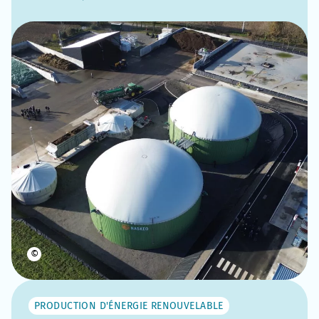
©
PRODUCTION D'ÉNERGIE RENOUVELABLE