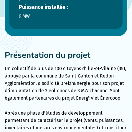
Puissance installée :
9 MW
Présentation du projet
Un collectif de plus de 100 citoyens d’Ille-et-Vilaine (35),
appuyé par la commune de Saint-Ganton et Redon
Agglomération, a sollicité BreizhEnergie pour son projet
d’implantation de 3 éoliennes de 3 MW chacune. Sont
également partenaires du projet Energ’IV et Énercoop.
Après une phase d’études de développement
permettant de caractériser le projet (vents, puissances,
inventaires et mesures environnementales) et constituer