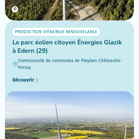
©
PRODUCTION D'ÉNERGIE RENOUVELABLE
Le parc éolien citoyen Énergies Glazik
à Edern (29)
Communauté de communes de Pleyben-Châteaulin-
Porzay
Découvrir