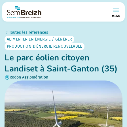
MENU
Toutes les références
ALIMENTER EN ÉNERGIE / GÉNÉRER
PRODUCTION D'ÉNERGIE RENOUVELABLE
Le parc éolien citoyen
Landiset à Saint-Ganton (35)
Redon Agglomération