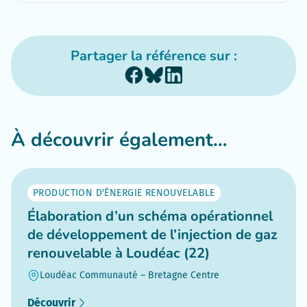
Partager la référence sur :
À découvrir également…
PRODUCTION D'ÉNERGIE RENOUVELABLE
Élaboration d’un schéma opérationnel
de développement de l’injection de gaz
renouvelable à Loudéac (22)
Loudéac Communauté – Bretagne Centre
Découvrir