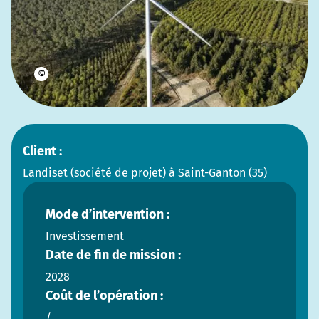
©
Client :
Landiset (société de projet) à Saint-Ganton (35)
Mode d’intervention :
Investissement
Date de fin de mission :
2028
Coût de l’opération :
/