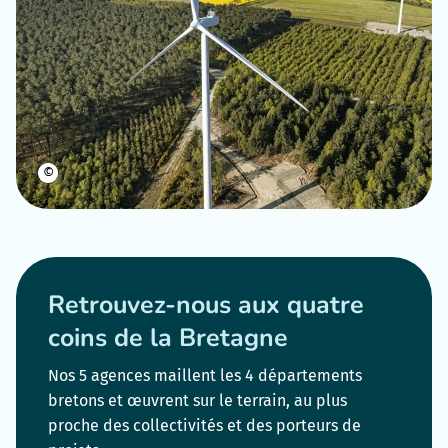
©
Retrouvez-nous aux quatre
coins de la Bretagne
Nos 5 agences maillent les 4 départements
bretons et œuvrent sur le terrain, au plus
proche des collectivités et des porteurs de