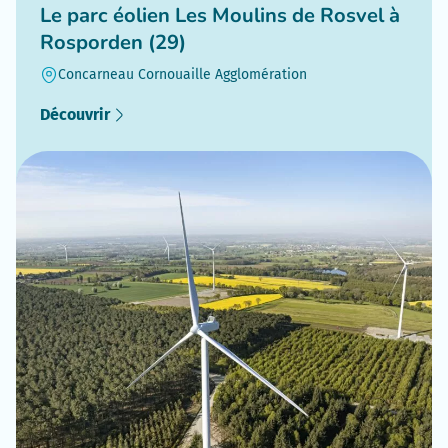
Le parc éolien Les Moulins de Rosvel à
Rosporden (29)
Concarneau Cornouaille Agglomération
Découvrir