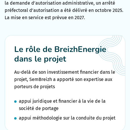
la demande d’autorisation administrative, un arrêté
préfectoral d’autorisation a été délivré en octobre 2025.
La mise en service est prévue en 2027.
Le rôle de BreizhEnergie
dans le projet
Au-delà de son investissement financier dans le
projet, SemBreizh a apporté son expertise aux
porteurs de projets
appui juridique et financier à la vie de la
société de portage
appui méthodologie sur la conduite du projet