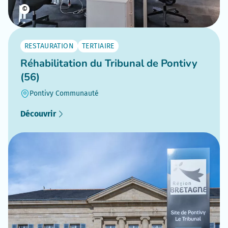
©
RESTAURATION
TERTIAIRE
Réhabilitation du Tribunal de Pontivy
(56)
Pontivy Communauté
Découvrir