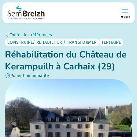
MENU
Toutes les références
CONSTRUIRE/ RÉHABILITER / TRANSFORMER
TERTIAIRE
Réhabilitation du Château de
Kerampuilh à Carhaix (29)
Poher Communauté