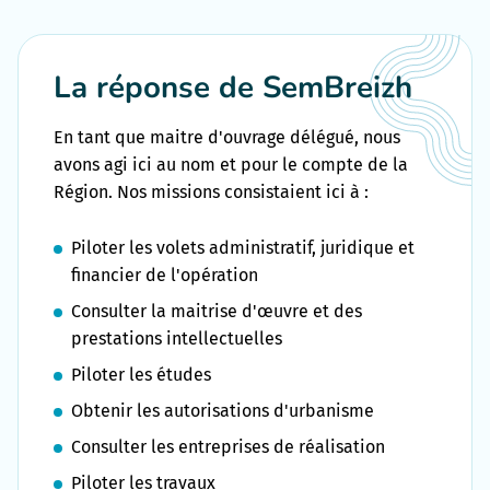
La réponse de SemBreizh
En tant que maitre d'ouvrage délégué, nous
avons agi ici au nom et pour le compte de la
Région. Nos missions consistaient ici à :
Piloter les volets administratif, juridique et
financier de l'opération
Consulter la maitrise d'œuvre et des
prestations intellectuelles
Piloter les études
Obtenir les autorisations d'urbanisme
Consulter les entreprises de réalisation
Piloter les travaux