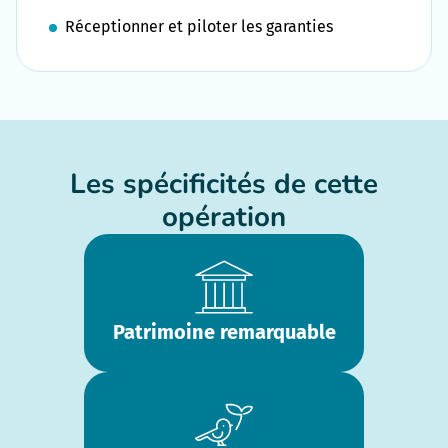
Réceptionner et piloter les garanties
Les spécificités de cette
opération
Patrimoine remarquable