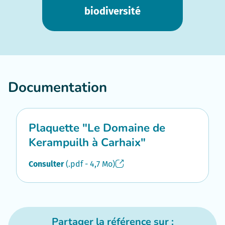
biodiversité
Documentation
Plaquette "Le Domaine de
Kerampuilh à Carhaix"
Consulter
(.pdf - 4,7 Mo)
Partager la référence sur :