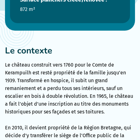
872 m²
Le contexte
Le château construit vers 1760 pour le Comte de
Kerampuilh est resté propriété de la famille jusqu’en
1939. Transformé en hospice, il subit un grand
remaniement et a perdu tous ses intérieurs, sauf un
escalier en bois à double révolution. En 1965, le château
a fait l’objet d’une inscription au titre des monuments
historiques pour ses façades et ses toitures.
En 2010, il devient propriété de la Région Bretagne, qui
décide d’y transférer le siège de l’Office public de la