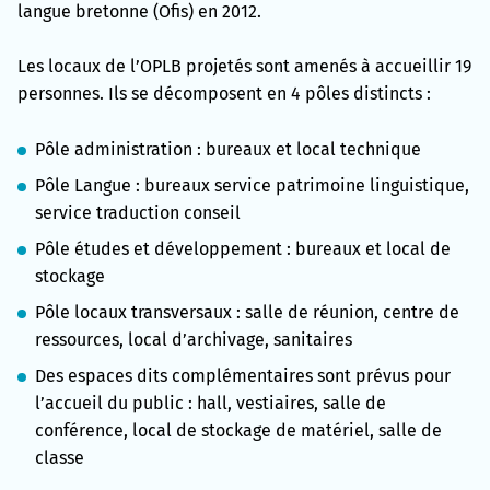
langue bretonne (Ofis) en 2012.
Les locaux de l’OPLB projetés sont amenés à accueillir 19
personnes. Ils se décomposent en 4 pôles distincts :
Pôle administration : bureaux et local technique
Pôle Langue : bureaux service patrimoine linguistique,
service traduction conseil
Pôle études et développement : bureaux et local de
stockage
Pôle locaux transversaux : salle de réunion, centre de
ressources, local d’archivage, sanitaires
Des espaces dits complémentaires sont prévus pour
l’accueil du public : hall, vestiaires, salle de
conférence, local de stockage de matériel, salle de
classe