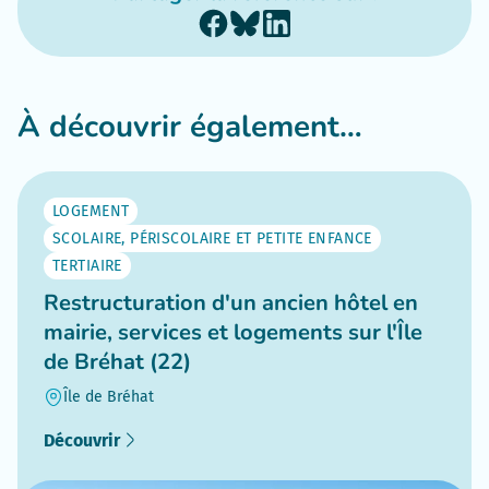
À découvrir également…
LOGEMENT
SCOLAIRE, PÉRISCOLAIRE ET PETITE ENFANCE
TERTIAIRE
Restructuration d'un ancien hôtel en
mairie, services et logements sur l'Île
de Bréhat (22)
Île de Bréhat
Découvrir