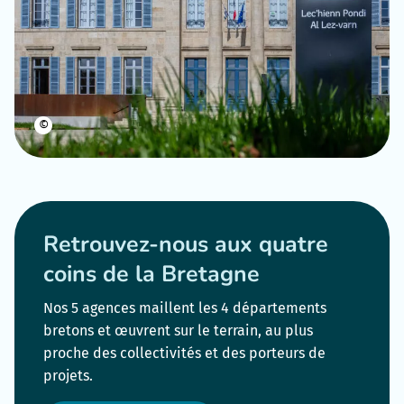
©
Retrouvez-nous aux quatre
coins de la Bretagne
Nos 5 agences maillent les 4 départements
bretons et œuvrent sur le terrain, au plus
proche des collectivités et des porteurs de
projets.