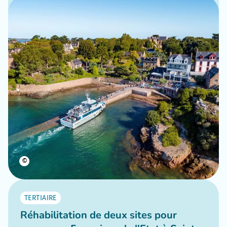
©
TERTIAIRE
Réhabilitation de deux sites pour